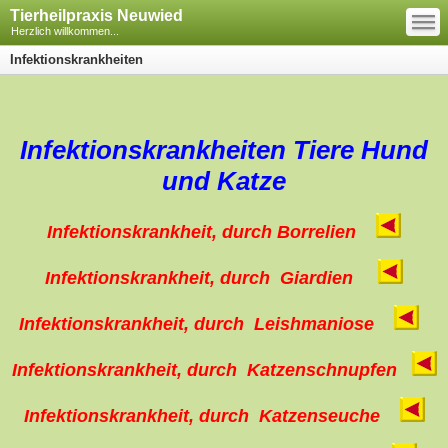
—
Tierheilpraxis Neuwied
—
—
Herzlich willkommen...
Infektionskrankheiten
Infektionskrankheiten Tiere Hund
und Katze
Infektionskrankheit, durch Borrelien
Infektionskrankheit, durch Giardien
Infektionskrankheit, durch
Leishmaniose
Infektionskrankheit, durch Katzenschnupfen
Infektionskrankheit, durch Katzenseuche