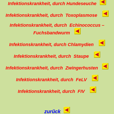
Infektionskrankheit, durch
Hundeseuche
Infektionskrankheit, durch Toxoplasmose
Infektionskrankheit, durch
Echinococcus –
Fuchsbandwurm
Infektionskrankheit, durch
Chlamydien
Infektionskrankheit, durch
Staupe
Infektionskrankheit, durch
Zwingerhusten
Infektionskrankheit, durch
FeLV
Infektionskrankheit, durch FIV
zurück