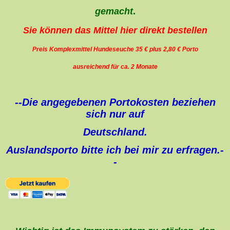
gemacht
.
Sie können das Mittel hier direkt bestellen
Preis Komplexmittel Hundeseuche 35 € plus 2,80 € Porto
ausreichend für ca. 2 Monate
--Die angegebenen Portokosten beziehen
sich nur auf
Deutschland.
Auslandsporto bitte ich bei mir zu erfragen.-
-