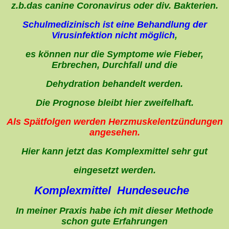
z.b.das canine Coronavirus oder div. Bakterien.
Schulmedizinisch ist eine Behandlung der
Virusinfektion nicht möglich
,
es können nur die Symptome wie Fieber,
Erbrechen, Durchfall und die
Dehydration behandelt werden.
Die Prognose bleibt hier zweifelhaft.
Als Spätfolgen werden Herzmuskelentzündungen
angesehen.
Hier kann jetzt das Komplexmittel sehr gut
eingesetzt werden.
Komplexmittel Hundeseuche
In meiner Praxis habe ich mit dieser Methode
schon gute Erfahrungen