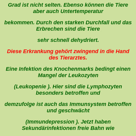
Grad ist nicht selten. Ebenso können die Tiere
aber auch Untertemperatur
bekommen. Durch den starken Durchfall und das
Erbrechen sind die Tiere
sehr schnell dehydriert.
Diese Erkrankung gehört zwingend in die Hand
des Tierarztes.
Eine Infektion des Knochenmarks bedingt einen
Mangel der Leukozyten
(Leukopenie ). Hier sind die Lymphozyten
besonders betroffen und
demzufolge ist auch das Immunsystem betroffen
und geschwächt
(Immundepression ). Jetzt haben
Sekundärinfektionen freie Bahn wie