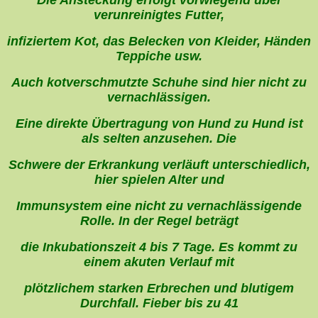
Die Ansteckung erfolgt vorwiegend über
verunreinigtes Futter,
infiziertem Kot, das Belecken von Kleider, Händen
Teppiche usw.
Auch kotverschmutzte Schuhe sind hier nicht zu
vernachlässigen.
Eine direkte Übertragung von Hund zu Hund ist
als selten anzusehen. Die
Schwere der Erkrankung verläuft unterschiedlich,
hier spielen Alter und
Immunsystem eine nicht zu vernachlässigende
Rolle. In der Regel beträgt
die Inkubationszeit 4 bis 7 Tage. Es kommt zu
einem akuten Verlauf mit
plötzlichem starken Erbrechen und blutigem
Durchfall. Fieber bis zu 41