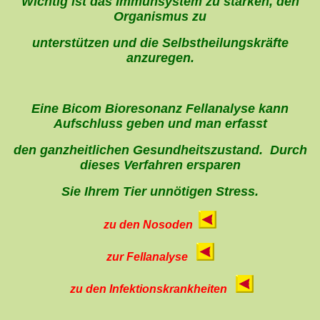
Wichtig ist das Immunsystem zu stärken, den
Organismus zu
unterstützen und die Selbstheilungskräfte
anzuregen.
Eine Bicom Bioresonanz Fellanalyse kann
Aufschluss geben und man erfasst
den ganzheitlichen Gesundheitszustand. Durch
dieses Verfahren ersparen
Sie Ihrem Tier unnötigen Stress.
zu den Nosoden
zur Fellanalyse
zu den Infektionskrankheiten