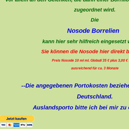
zugeordnet wird.
Die
Nosode Borrelien
kann hier sehr hilfreich eingesetzt
Sie können die Nosode hier direkt b
Preis Nosode 10 ml ml. Globuli 35 € plus 3,00 €
ausreichend für ca. 3 Monate
--Die angegebenen Portokosten beziehe
Deutschland.
Auslandsporto bitte ich bei mir zu 