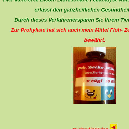
erfasst den ganzheitlichen Gesundhei
Durch dieses Verfahrenersparen Sie Ihrem Tie
Zur Prohylaxe hat sich auch mein Mittel
Floh- Z
bewährt.