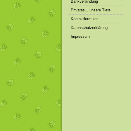
Bankverbindung
Privates....unsere Tiere
Kontaktformular
Datenschutzerklärung
Impressum