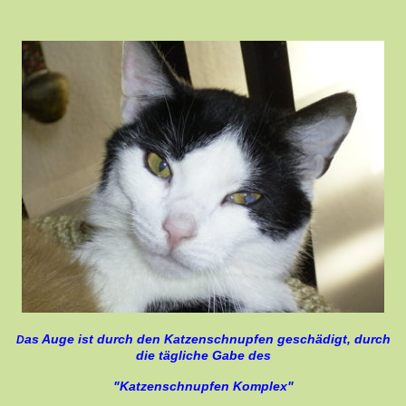
as Auge ist durch den Katzenschnupfen geschädigt, durch
D
die tägliche Gabe des
"Katzenschnupfen Komplex"