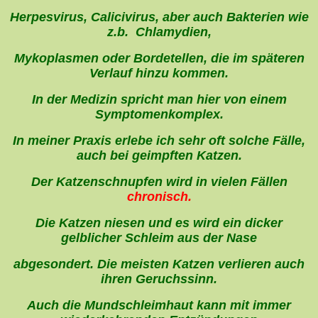
Herpesvirus, Calicivirus, aber auch Bakterien wie
z.b. Chlamydien,
Mykoplasmen oder Bordetellen, die im späteren
Verlauf hinzu kommen.
In der Medizin spricht man hier von einem
Symptomenkomplex.
In meiner Praxis erlebe ich sehr oft solche Fälle,
auch bei geimpften Katzen.
Der Katzenschnupfen wird in vielen Fällen
chronisch.
Die Katzen niesen und es wird ein dicker
gelblicher Schleim aus der Nase
abgesondert. Die meisten Katzen verlieren auch
ihren Geruchssinn.
Auch die Mundschleimhaut kann mit immer