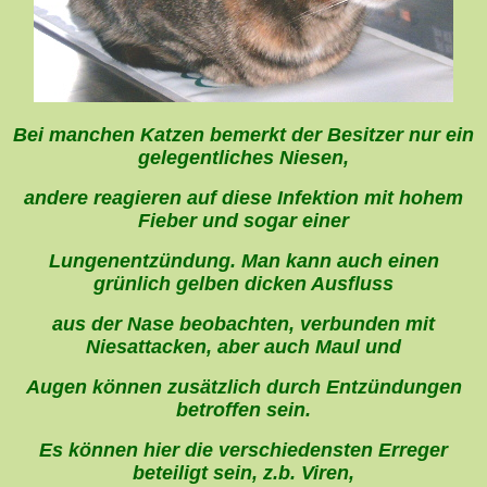
Bei manchen Katzen bemerkt der Besitzer nur ein
gelegentliches Niesen,
andere reagieren auf diese Infektion mit hohem
Fieber und sogar einer
Lungenentzündung. Man kann auch einen
grünlich gelben dicken Ausfluss
aus der Nase beobachten, verbunden mit
Niesattacken, aber auch Maul und
Augen können zusätzlich durch Entzündungen
betroffen sein.
Es können hier die verschiedensten Erreger
beteiligt sein, z.b. Viren,