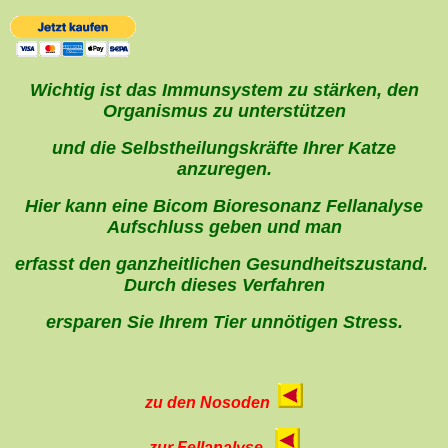
Wichtig ist das Immunsystem zu stärken, den
Organismus zu unterstützen
und die Selbstheilungskräfte Ihrer Katze
anzuregen.
Hier kann eine Bicom Bioresonanz Fellanalyse
Aufschluss geben und man
erfasst den ganzheitlichen Gesundheitszustand.
Durch dieses Verfahren
ersparen Sie Ihrem Tier unnötigen Stress.
zu den Nosoden
zur Fellanalyse