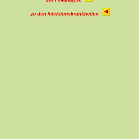
zu den Infektionskrankheiten