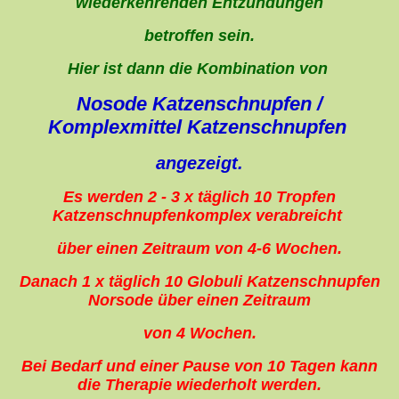
wiederkehrenden Entzündungen
betroffen sein.
Hier ist dann die Kombination von
Nosode Katzenschnupfen /
Komplexmittel Katzenschnupfen
angezeigt.
Es werden 2 - 3 x täglich 10 Tropfen
Katzenschnupfenkomplex verabreicht
über einen Zeitraum von 4-6 Wochen.
Danach 1 x täglich 10 Globuli Katzenschnupfen
Norsode über einen Zeitraum
von 4 Wochen.
Bei Bedarf und einer Pause von 10 Tagen kann
die Therapie wiederholt werden.