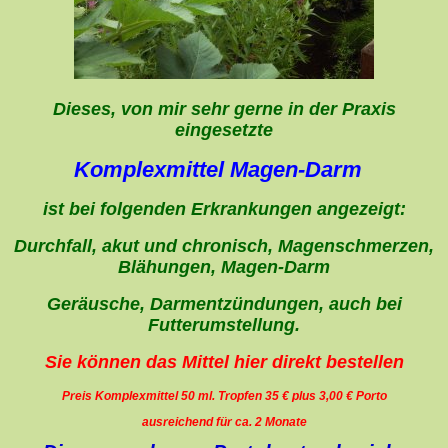
Dieses, von mir sehr gerne in der Praxis
eingesetzte
Komplexmittel Magen-Darm
ist bei folgenden Erkrankungen angezeigt:
Durchfall, akut und chronisch, Magenschmerzen,
Blähungen, Magen-Darm
Geräusche, Darmentzündungen, auch bei
Futterumstellung.
Sie können das Mittel hier direkt bestellen
Preis Komplexmittel 50 ml. Tropfen 35 € plus 3,00 € Porto
ausreichend für ca. 2 Monate