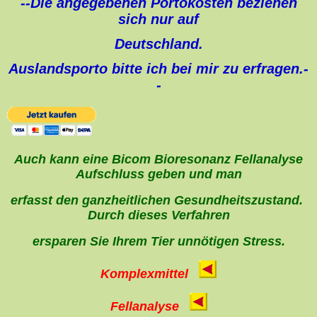
--Die angegebenen Portokosten beziehen
sich nur auf
Deutschland.
Auslandsporto bitte ich bei mir zu erfragen.-
-
Auch kann eine Bicom Bioresonanz Fellanalyse
Aufschluss geben und man
erfasst den ganzheitlichen Gesundheitszustand.
Durch dieses Verfahren
ersparen Sie Ihrem Tier unnötigen Stress.
Komplexmittel
Fellanalyse