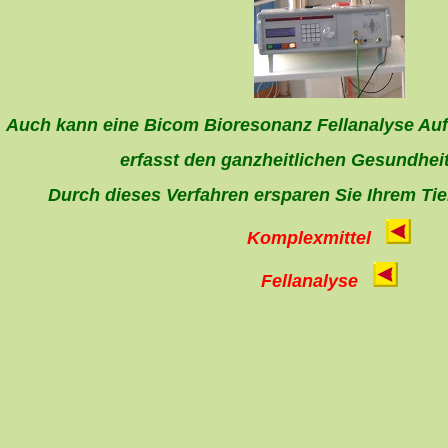
Auch kann eine Bicom Bioresonanz Fellanalyse Au
erfasst den ganzheitlichen Gesundhei
Durch dieses Verfahren ersparen Sie Ihrem Tie
Komplexmittel
Fellanalyse