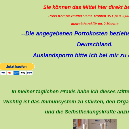
Sie können das Mittel hier direkt b
Preis Komplexmittel 50 ml. Tropfen 35 € plus 3,0
ausreichend für ca. 2 Monate
--Die angegebenen Portokosten beziehe
Deutschland.
Auslandsporto bitte ich bei mir zu 
In meiner täglichen Praxis habe ich dieses Mitte
Wichtig ist das Immunsystem zu stärken, den Orga
und die Selbstheilungskräfte anz