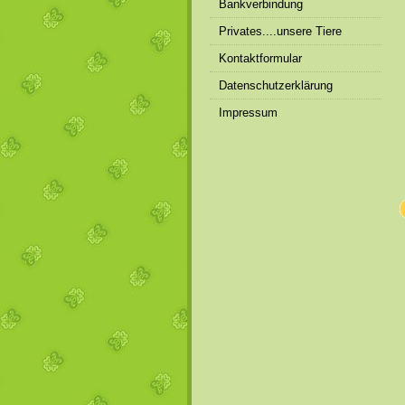
Bankverbindung
Privates....unsere Tiere
Kontaktformular
Datenschutzerklärung
Impressum