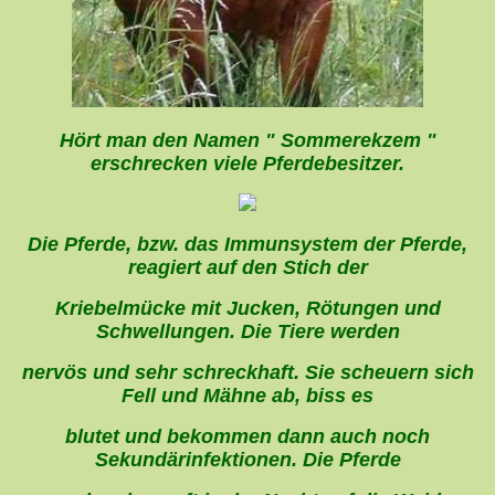
Hört man den Namen " Sommerekzem "
erschrecken viele Pferdebesitzer.
Die Pferde, bzw. das Immunsystem der Pferde,
reagiert auf den Stich der
Kriebelmücke mit Jucken, Rötungen und
Schwellungen. Die Tiere werden
nervös und sehr schreckhaft. Sie scheuern sich
Fell und Mähne ab, biss es
blutet und bekommen dann auch noch
Sekundärinfektionen. Die Pferde