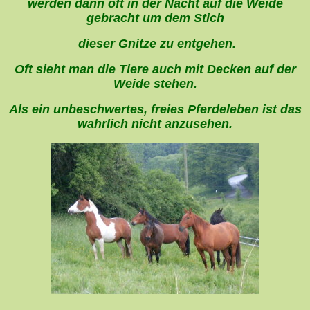
werden dann oft in der Nacht auf die Weide
gebracht um dem Stich
dieser Gnitze zu entgehen.
Oft sieht man die Tiere auch mit Decken auf der
Weide stehen.
Als ein unbeschwertes, freies Pferdeleben ist das
wahrlich nicht anzusehen.