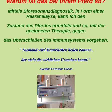
Warum ist das bei Ihrem Pferd so?
Mittels Bioresonanzdiagnostik, in Form einer
Haaranalayse, kann ich den
Zustand des Pferdes ermitteln und so, mit der
geeigneten Therapie, gegen
das Überschießen des Immunsystems vorgehen.
" Niemand wird Krankheiten heilen können,
der nicht die wirklichen Ursachen kennt."
Aurelius Cornelius Celsus