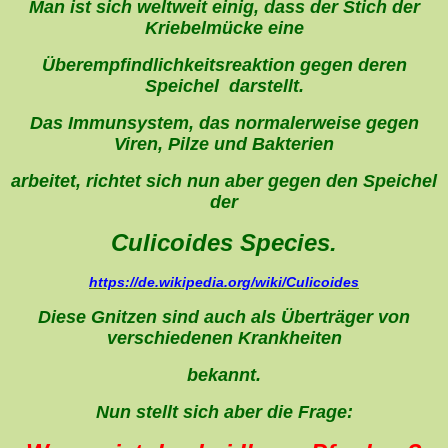
Man ist sich weltweit einig, dass der Stich der
Kriebelmücke eine
Überempfindlichkeitsreaktion gegen deren
Speichel darstellt.
Das Immunsystem, das normalerweise gegen
Viren, Pilze und Bakterien
arbeitet, richtet sich nun aber gegen den Speichel
der
Culicoides Species.
https://de.wikipedia.org/wiki/Culicoides
Diese Gnitzen sind auch als Überträger von
verschiedenen Krankheiten
bekannt.
Nun stellt sich aber die Frage: